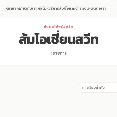
หน้าแรก
เกี่ยวกับเรา
ผลไม้
วิธีการสั่งซื้อและชำระเงิน
ติดต่อเรา
คัดผลไม้พร้อมส่ง
ส้มโอเชี่ยนสวีท
1 รายการ