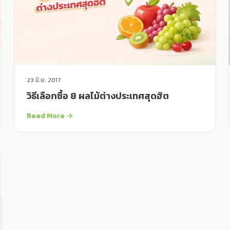
23 มิ.ย. 2017
วิธีเลือกซื้อ 8 ผลไม้ต่างประเทศสุดฮิต
Read More →