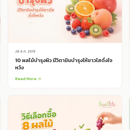
28 ส.ค. 2019
10 ผลไม้บำรุงผิว มีวิตามินบำรุงให้ขาวใสดั่งใจ
หวัง
Read More →