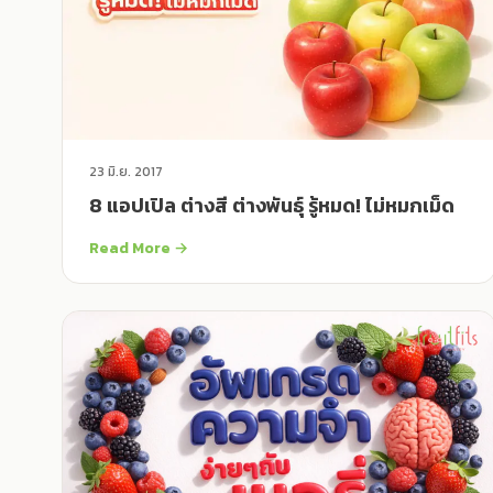
23 มิ.ย. 2017
8 แอปเปิล ต่างสี ต่างพันธุ์ รู้หมด! ไม่หมกเม็ด
Read More →