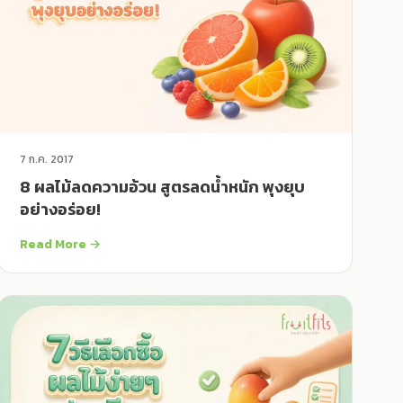
7 ก.ค. 2017
8 ผลไม้ลดความอ้วน สูตรลดน้ำหนัก พุงยุบ
อย่างอร่อย!
Read More →