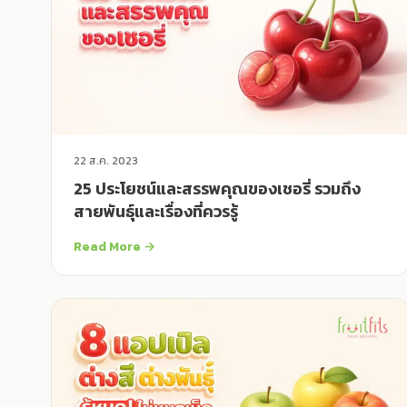
22 ส.ค. 2023
25 ประโยชน์และสรรพคุณของเชอรี่ รวมถึง
สายพันธุ์และเรื่องที่ควรรู้
Read More →