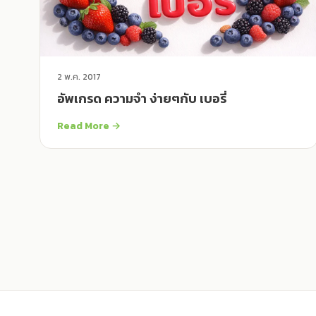
2 พ.ค. 2017
อัพเกรด ความจำ ง่ายๆกับ เบอรี่
Read More →