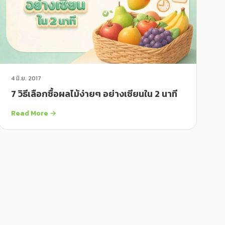
4 มิ.ย. 2017
7 วิธีเลือกซื้อผลไม้ง่ายๆ อย่างเซียนใน 2 นาที
Read More →