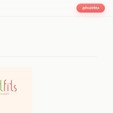
@fruitfits