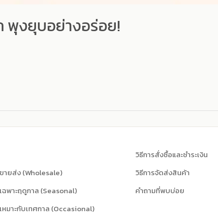
 พุงยุบอย่างอร่อย!
วิธีการสั่งซื้อและชำระเงิน
้ขายส่ง (Wholesale)
วิธีการจัดส่งสินค้า
้เฉพาะฤดูกาล (Seasonal)
คำถามที่พบบ่อย
้เหมาะกับเทศกาล (Occasional)