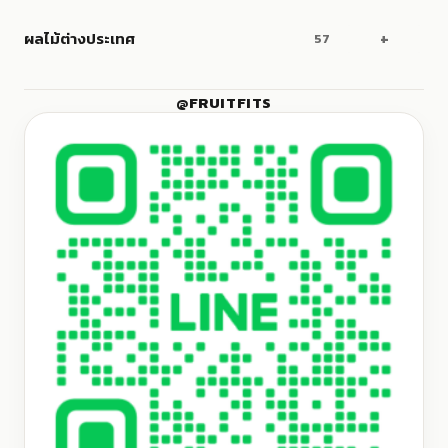
ผลไม้ต่างประเทศ
57
แสดง
ผลไม้ขายส่ง
หมวด
55
แสดง
(Wholesale)
กีวี่ (Kiwi Fruits)
2
@FRUITFITS
หมู่
หมวด
ย่อย
ผลไม้เฉพาะฤดูกาล (Seasonal)
16
ทับทิม (Pomegranates)
3
หมู่
ย่อย
ผลไม้เหมาะกับเทศกาล (Occasional)
22
บลูเบอรี่ (Blueberries)
4
พลับ (Persimmons)
4
ลูกพีช (Peaches)
4
ลูกไหน (Beaut Plum)
2
สตรอว์เบอรี่ (Strawberries)
2
สาลี่ (Pears)
3