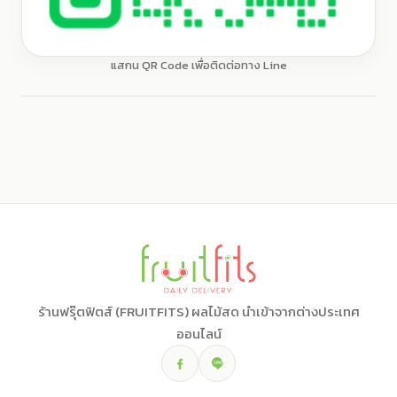
ส้ม (Oranges)
7
องุ่น (Grapes)
5
แสกน QR Code เพื่อติดต่อทาง Line
อะโวคาโด
2
เชอรี่ (Cherries)
8
เมล่อน (Melons)
1
แอปเปิล (Apples)
8
ร้านฟรุ๊ตฟิตส์ (FRUITFITS) ผลไม้สด นำเข้าจากต่างประเทศ
ออนไลน์