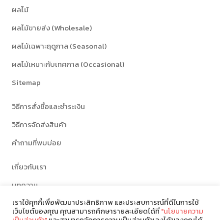
ผลไม้
ผลไม้ขายส่ง (Wholesale)
ผลไม้เฉพาะฤดูกาล (Seasonal)
ผลไม้เหมาะกับเทศกาล (Occasional)
Sitemap
วิธีการสั่งซื้อและชำระเงิน
วิธีการจัดส่งสินค้า
คำถามที่พบบ่อย
เกี่ยวกับเรา
บทความ
เราใช้คุกกี้เพื่อพัฒนาประสิทธิภาพ และประสบการณ์ที่ดีในการใช้
เงื่อนไขและข้อตกลง
เว็บไซต์ของคุณ คุณสามารถศึกษารายละเอียดได้ที่
"นโยบายความ