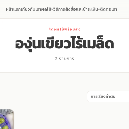
หน้าแรก
เกี่ยวกับเรา
ผลไม้
วิธีการสั่งซื้อและชำระเงิน
ติดต่อเรา
คัดผลไม้พร้อมส่ง
องุ่นเขียวไร้เมล็ด
2 รายการ