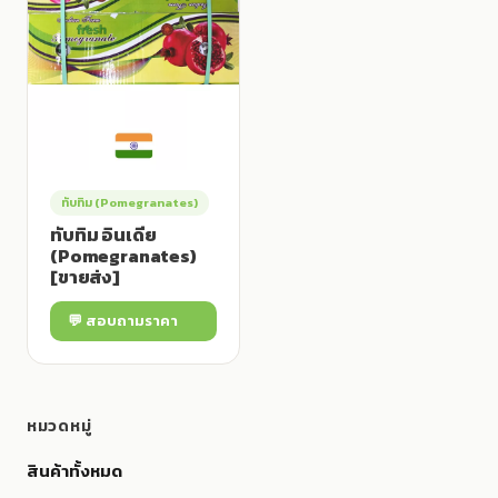
ทับทิม (Pomegranates)
ทับทิม อินเดีย
(Pomegranates)
[ขายส่ง]
💬 สอบถามราคา
หมวดหมู่
สินค้าทั้งหมด