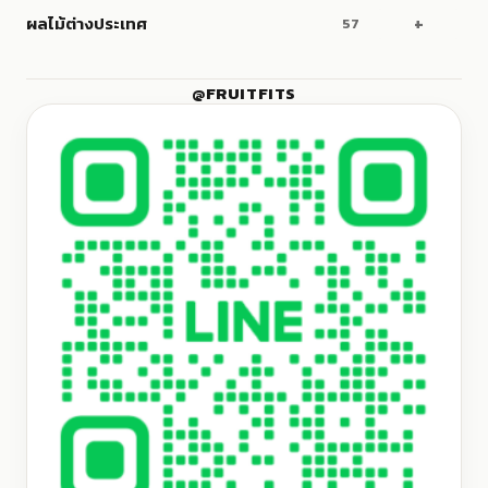
ผลไม้ต่างประเทศ
57
แสดง
ผลไม้ขายส่ง
หมวด
55
แสดง
(Wholesale)
กีวี่ (Kiwi Fruits)
2
@FRUITFITS
หมู่
หมวด
ย่อย
ผลไม้เฉพาะฤดูกาล (Seasonal)
16
ทับทิม (Pomegranates)
3
หมู่
ย่อย
ผลไม้เหมาะกับเทศกาล (Occasional)
22
บลูเบอรี่ (Blueberries)
4
พลับ (Persimmons)
4
ลูกพีช (Peaches)
4
ลูกไหน (Beaut Plum)
2
สตรอว์เบอรี่ (Strawberries)
2
สาลี่ (Pears)
3