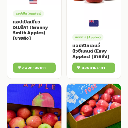
แอปเปิล (Apples)
แอปเปิลเขียว
อเมริกา (Granny
Smith Apples)
[ขายส่ง]
แอปเปิล (Apples)
แอปเปิลเอนวี่
นิวซีแลนด์ (Envy
Apples) [ขายส่ง]
💬 สอบถามราคา
💬 สอบถามราคา