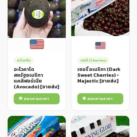
อะโวคาโด
เชอรี่ (Cherries)
อะโวคาโด
เชอรี่ อเมริกา (Dark
สหรัฐอเมริกา
Sweet Cherries) -
แคลิฟอร์เนีย
Majestic [ขายส่ง]
(Avocado) [ขายส่ง]
💬 สอบถามราคา
💬 สอบถามราคา