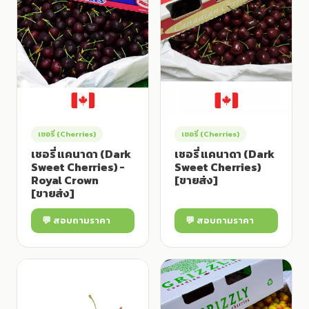
เชอรี่ (Cherries)
เชอรี่ (Cherries)
เชอรี่ แคนาดา (Dark
เชอรี่ แคนาดา (Dark
Sweet Cherries) -
Sweet Cherries)
Royal Crown
[ขายส่ง]
[ขายส่ง]
💬 สอบถามราคา
💬 สอบถามราคา