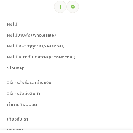
ผลไม้
ผลไม้ขายส่ง (Wholesale)
ผลไม้เฉพาะฤดูกาล (Seasonal)
ผลไม้เหมาะกับเทศกาล (Occasional)
Sitemap
วิธีการสั่งซื้อและชำระเงิน
วิธีการจัดส่งสินค้า
คำถามที่พบบ่อย
เกี่ยวกับเรา
บทความ