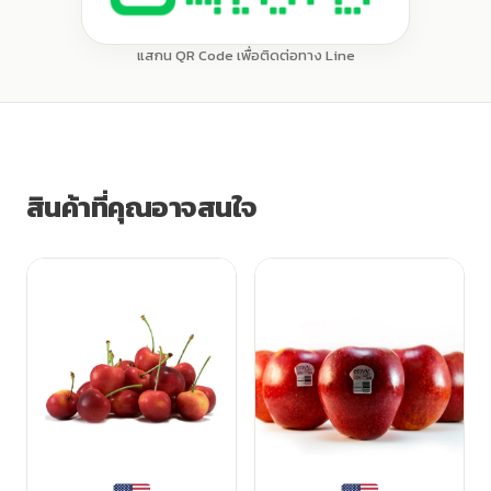
แสกน QR Code เพื่อติดต่อทาง Line
สินค้าที่คุณอาจสนใจ