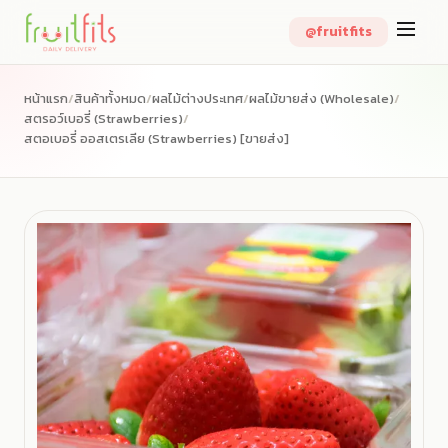
Skip
@fruitfits
to
content
หน้าแรก
/
สินค้าทั้งหมด
/
ผลไม้ต่างประเทศ
/
ผลไม้ขายส่ง (Wholesale)
/
สตรอว์เบอรี่ (Strawberries)
/
สตอเบอรี่ ออสเตรเลีย (Strawberries) [ขายส่ง]