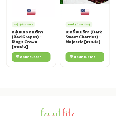
องุ่น (Grapes)
เชอรี่ (Cherries)
องุ่นแดง อเมริกา
เชอรี่ อเมริกา (Dark
(Red Grapes) -
Sweet Cherries) -
King's Crown
Majestic [ขายส่ง]
[ขายส่ง]
💬 สอบถามราคา
💬 สอบถามราคา