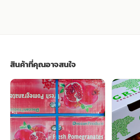
สินค้าที่คุณอาจสนใจ