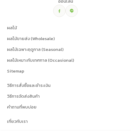
ออนไลน์
ผลไม้
ผลไม้ขายส่ง (Wholesale)
ผลไม้เฉพาะฤดูกาล (Seasonal)
ผลไม้เหมาะกับเทศกาล (Occasional)
Sitemap
วิธีการสั่งซื้อและชำระเงิน
วิธีการจัดส่งสินค้า
คำถามที่พบบ่อย
เกี่ยวกับเรา