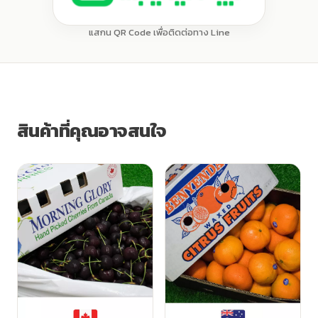
แสกน QR Code เพื่อติดต่อทาง Line
สินค้าที่คุณอาจสนใจ