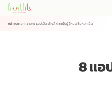
หน้าแรก
/
บทความ
/
8 แอปเปิล ต่างสี ต่างพันธุ์ รู้หมด! ไม่หมกเม็ด
8 แอปเ