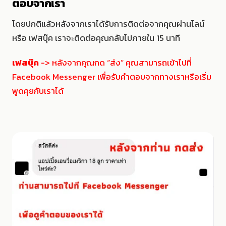
ตอบจากเรา
โดยปกติแล้วหลังจากเราได้รับการติดต่อจากคุณผ่านไลน์
หรือ เฟสบุ๊ค เราจะติดต่อคุณกลับไปภายใน 15 นาที
เฟสบุ๊ค
-> หลังจากคุณกด “ส่ง” คุณสามารถเข้าไปที่
Facebook Messenger เพื่อรับคำตอบจากทางเราหรือเริ่ม
พูดคุยกับเราได้