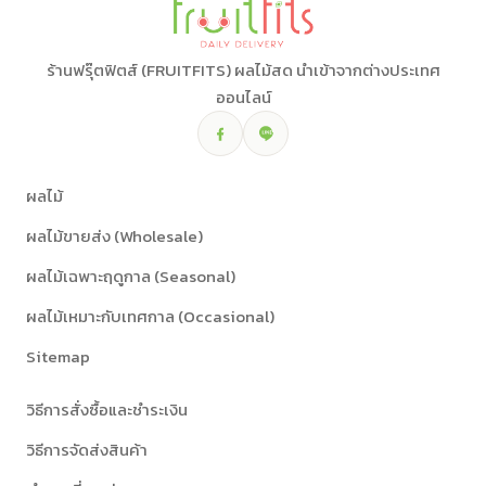
ร้านฟรุ๊ตฟิตส์ (FRUITFITS) ผลไม้สด นำเข้าจากต่างประเทศ
ออนไลน์
ผลไม้
ผลไม้ขายส่ง (Wholesale)
ผลไม้เฉพาะฤดูกาล (Seasonal)
ผลไม้เหมาะกับเทศกาล (Occasional)
Sitemap
วิธีการสั่งซื้อและชำระเงิน
วิธีการจัดส่งสินค้า