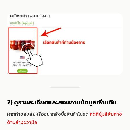
2) ดูรายละเอียดและสอบถามข้อมูลเพิ่มเติม
หากท่างสงสัยหรืออยากสั่งซื้อสินค้าโปรด
กดที่ปุ่มสีส้มทาง
ด้านล่างขวามือ