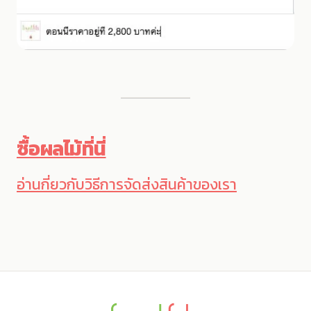
ซื้อผลไม้ที่นี่
อ่านกี่ยวกับวิธีการจัดส่งสินค้าของเรา